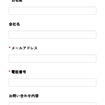
*
お名前
会社名
*
メールアドレス
*
電話番号
お問い合わせ内容