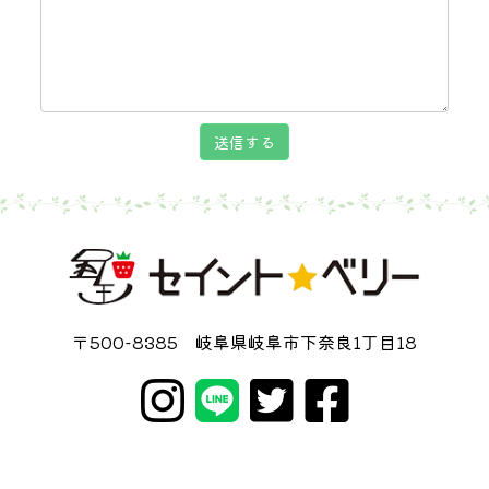
送信する
〒500-8385 岐阜県岐阜市下奈良1丁目18