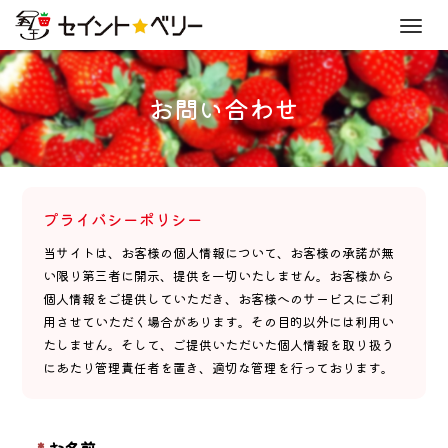
Men
お問い合わせ
プライバシーポリシー
当サイトは、お客様の個人情報について、お客様の承諾が無
い限り第三者に開示、提供を一切いたしません。お客様から
個人情報をご提供していただき、お客様へのサービスにご利
用させていただく場合があります。その目的以外には利用い
たしません。そして、ご提供いただいた個人情報を取り扱う
にあたり管理責任者を置き、適切な管理を行っております。