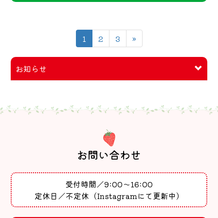
1
2
3
»
お知らせ
お問い合わせ
受付時間／9:00～16:00
定休日／不定休（Instagramにて更新中）