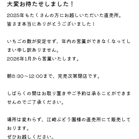
大変お待たせしました！
2025年もたくさんの方にお越しいただいた直売所。
皆さま本当にありがとうございました！
いちごの数が安定せず、年内の営業ができなくなってし
まい申し訳ありません。
2026年1月から営業いたします。
朝8:30〜12:00まで、完売次第閉店です。
しばらくの間はお取り置きやご予約は承ることができま
せんのでご了承ください。
場所は変わらず、江崎ぶどう園様の直売所にて販売して
おります。
ぜひお越しください。