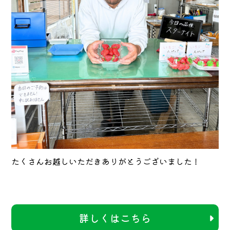
たくさんお越しいただきありがとうございました！
詳しくはこちら