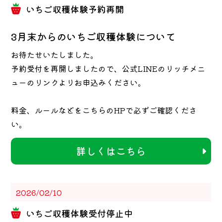
いちご収穫体験予約再開
3月末からのいちご収穫体験について
お待たせいたしました。
予約受付を再開しましたので、公式LINEのリッチメニ
ューのリンクよりお申込みください。
料金、ルールなどをこちらのHPで必ずご確認くださ
い。
詳しくはこちら
2026/02/10
いちご収穫体験受付停止中