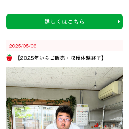
詳しくはこちら
2025/05/09
【2025年いちご販売・収穫体験終了】