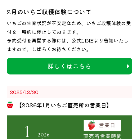
2月のいちご収穫体験について
いちごの生育状況が不安定なため、いちご収穫体験の受
付を一時的に停止しております。
予約受付を再開する際には、公式LINEより告知いたし
ますので、しばらくお待ちください。
詳しくはこちら
2025/12/30
【2026年1月いちご直売所の営業日】