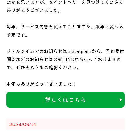
たかと思いますが、セイントベリーを見つけてくださり
ありがとうございました。
毎年、サービス内容を変えておりますが、来年も変わる
予定です。
リアルタイムでのお知らせはInstagramから、予約受付
開始などのお知らせは公式LINEから行っておりますの
で、ぜひそちらもご確認ください。
本年もありがとうございました！
詳しくはこちら
2026/03/14