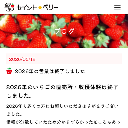
Men
ブログ
2026/05/12
2026年の営業は終了しました
2026年のいちごの直売所・収穫体験は終了
しました。
2026年も多くの方にお越しいただきありがとうござい
ました。
情報が分散していたため分かりづらかったところもあっ