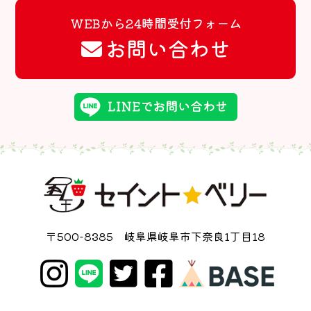
WEBから24時間受付フォーム
お問い合わせ
〒500-8385 岐阜県岐阜市下奈良1丁目18